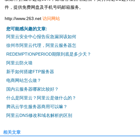
件，提供免费网盘及手机号码邮箱服务。
http://www.263.net
访问网站
您可能感兴趣的文章:
阿里云安全中心报告应急漏洞该如何
徐州市阿里云代理，阿里云服务器怎
REDEMPTIONPERIOD期限到底是多少天？
阿里云防火墙
新手如何搭建FTP服务器
电商网站怎么做？
国内云服务器哪家比较好？
什么是阿里云？阿里云是做什么的？
腾讯云学生服务器商用可以嘛？
阿里云DNS修改和域名解析的区别
相关文章