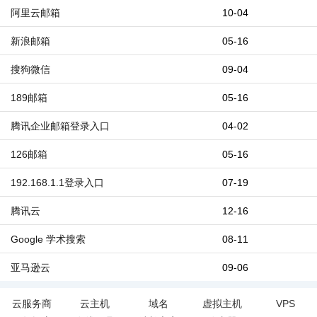
阿里云邮箱
10-04
新浪邮箱
05-16
搜狗微信
09-04
189邮箱
05-16
腾讯企业邮箱登录入口
04-02
126邮箱
05-16
192.168.1.1登录入口
07-19
腾讯云
12-16
Google 学术搜索
08-11
亚马逊云
09-06
云服务商
云主机
域名
虚拟主机
VPS