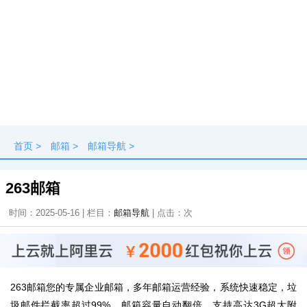
首页
>
邮箱
>
邮箱导航
>
263邮箱
时间：2025-05-16 | 栏目：
邮箱导航
| 点击：
次
263邮箱您的专属企业邮箱，多年邮箱运营经验，系统快速稳定，垃
圾邮件拦截率超过99%，邮箱容量自动翻倍，支持高达3G超大附