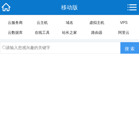
移动版
云服务商
云主机
域名
虚拟主机
VPS
云数据库
在线工具
站长之家
路由器
阿里云