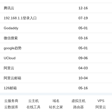
腾讯云
12-16
192.168.1.1登录入口
07-19
Godaddy
05-01
微信搜索
03-16
google趋势
05-01
UCloud
09-06
阿里云
04-03
阿里云邮箱
10-04
126邮箱
05-16
云服务商
云主机
域名
虚拟主机
VPS
云数据库
在线工具
站长之家
路由器
阿里云