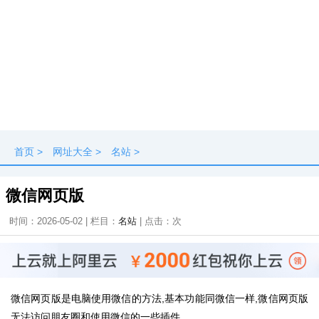
首页
>
网址大全
>
名站
>
微信网页版
时间：2026-05-02 | 栏目：
名站
| 点击：
次
微信网页版是电脑使用微信的方法,基本功能同微信一样,微信网页版
无法访问朋友圈和使用微信的一些插件。