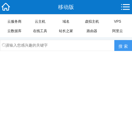
移动版
云服务商
云主机
域名
虚拟主机
VPS
云数据库
在线工具
站长之家
路由器
阿里云