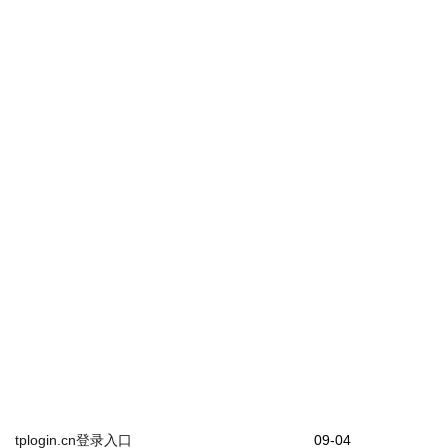
tplogin.cn登录入口
09-04