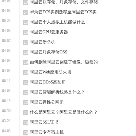
04-03
阿里云块存储、对象存储、文件存储
13
04-03
华为云ECS实例迁移至阿里云ECS实
14
06-23
例的
阿里云个人虚拟主机能做什么
15
04-03
阿里云GPU云服务器
16
06-07
阿里云堡垒机
17
04-03
阿里云对象存储OSS
18
04-03
如何删除阿里云创建了镜像、磁盘的
19
04-03
阿里云Web应用防火墙
20
06-11
阿里云DDoS高防IP
21
04-03
阿里云智能解析线路是什么？
22
06-15
阿里云弹性公网IP
23
06-30
什么是阿里云？阿里云是做什么的？
24
03-21
阿里云SSL证书
25
04-03
阿里云专有宿主机
26