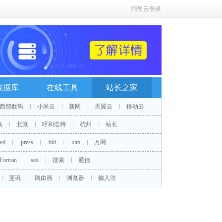
阿里云登录
数据库
在线工具
站长之家
西部数码
小米云
新网
天翼云
移动云
岛
北京
呼和浩特
杭州
站长
red
.press
.bid
.kim
万网
Fortran
seo
搜索
通信
斐讯
路由器
浏览器
输入法