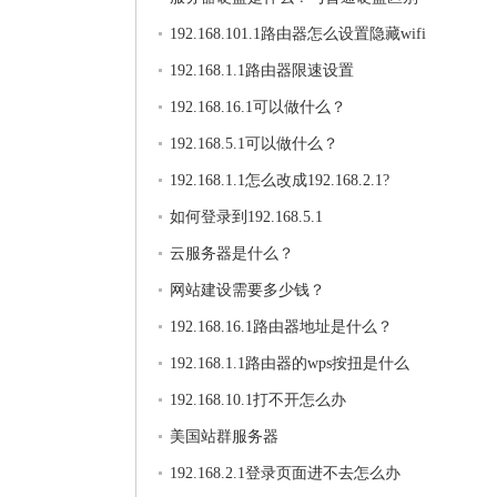
192.168.101.1路由器怎么设置隐藏wifi
192.168.1.1路由器限速设置
192.168.16.1可以做什么？
192.168.5.1可以做什么？
192.168.1.1怎么改成192.168.2.1?
如何登录到192.168.5.1
云服务器是什么？
网站建设需要多少钱？
192.168.16.1路由器地址是什么？
192.168.1.1路由器的wps按扭是什么
192.168.10.1打不开怎么办
美国站群服务器
192.168.2.1登录页面进不去怎么办