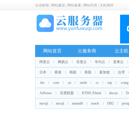
企业邮箱
|
网站建设
|
网站备案
|
网站托管
|
主机测评
网站首页
云服务商
云主机
阿里云
网易云
百度云
华为云
坚果云
日本
香港
韩国
美国
新加坡
台湾
.biz
.com
.cn
.mobi
.cc
.top
.wang
AdSense
百度联盟
HTML/Xhtml
discuz
D
mysql
mssql
mariadb
oracle
DB2
postg