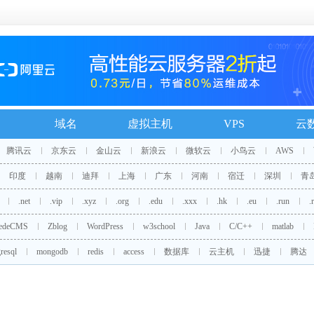
域名
虚拟主机
VPS
云
腾讯云
京东云
金山云
新浪云
微软云
小鸟云
AWS
印度
越南
迪拜
上海
广东
河南
宿迁
深圳
青
.net
.vip
.xyz
.org
.edu
.xxx
.hk
.eu
.run
.
edeCMS
Zblog
WordPress
w3school
Java
C/C++
matlab
resql
mongodb
redis
access
数据库
云主机
迅捷
腾达