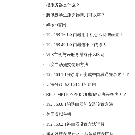
根服务器是什么？
腾讯云学生服务器商用可以嘛？
allegro官网
192.168.16.1路由器用手机怎么登陆设置？
192.168.49.1路由器连不上的原因
VPS主机与云服务器有什么区别
百度自动提交使用方法
192.168.1.1登录界面变成中国联通登录界面？
无法登录192.168.5.1的原因
REDEMPTIONPERIOD期限到底是多少天？
192.168.8.1的路由器的安装设置方法
美国虚拟主机
192.168.2.1路由器设置方法详解
服务器硬盘是什么？与普通硬盘区别