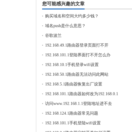
您可能感兴趣的文章
购买域名和空间大约多少钱？
域名push是什么意思？
谷歌波兰
192.168.49.1路由器登录页面打不开
192.168.101.1登陆界面打不开怎么办
192.168.10.1手机登录wifi设置
192.168.50.1路由器无法访问此网站
192.168.5.1路由器恢复出厂设置
192.168.101.1路由器如何改为192.168.0.1
访问www.192.168.1.1登陆地址进不去
192.168.124.1路由器常见问题
192.168.101.1手机登陆wifi设置