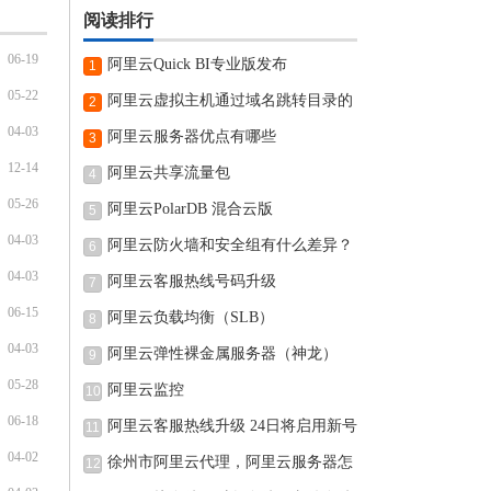
阅读排行
06-19
阿里云Quick BI专业版发布
1
05-22
阿里云虚拟主机通过域名跳转目录的
2
04-03
阿里云服务器优点有哪些
3
12-14
阿里云共享流量包
4
05-26
阿里云PolarDB 混合云版
5
04-03
阿里云防火墙和安全组有什么差异？
6
04-03
阿里云客服热线号码升级
7
06-15
阿里云负载均衡（SLB）
8
04-03
阿里云弹性裸金属服务器（神龙）
9
05-28
阿里云监控
10
06-18
阿里云客服热线升级 24日将启用新号
11
04-02
徐州市阿里云代理，阿里云服务器怎
12