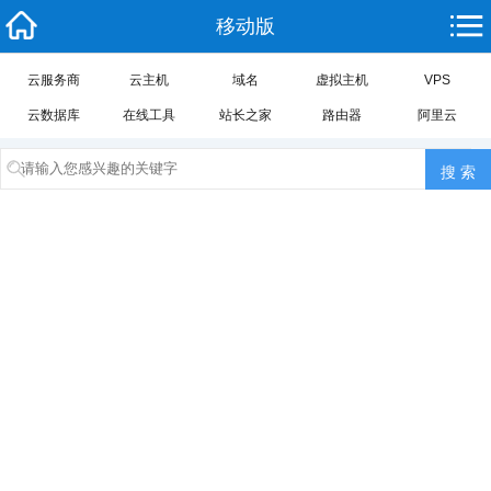
移动版
云服务商
云主机
域名
虚拟主机
VPS
云数据库
在线工具
站长之家
路由器
阿里云