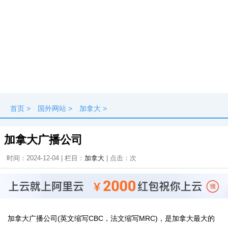
首页
>
国外网站
>
加拿大
>
加拿大广播公司
时间：2024-12-04 | 栏目：
加拿大
| 点击：
次
加拿大广播公司(英文缩写CBC，法文缩写MRC)，是加拿大最大的