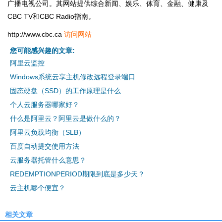
广播电视公司。其网站提供综合新闻、娱乐、体育、金融、健康及
CBC TV和CBC Radio指南。
http://www.cbc.ca
访问网站
您可能感兴趣的文章:
阿里云监控
Windows系统云享主机修改远程登录端口
固态硬盘（SSD）的工作原理是什么
个人云服务器哪家好？
什么是阿里云？阿里云是做什么的？
阿里云负载均衡（SLB）
百度自动提交使用方法
云服务器托管什么意思？
REDEMPTIONPERIOD期限到底是多少天？
云主机哪个便宜？
相关文章