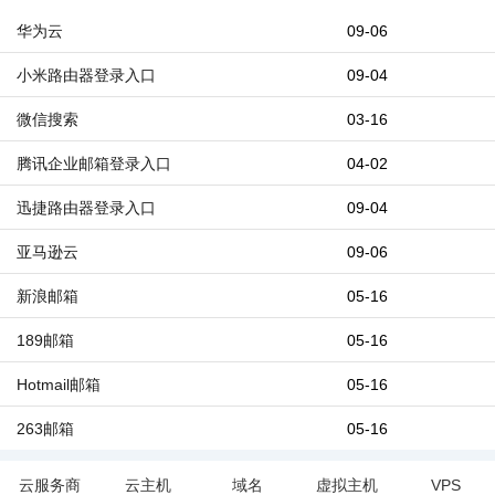
华为云
09-06
小米路由器登录入口
09-04
微信搜索
03-16
腾讯企业邮箱登录入口
04-02
迅捷路由器登录入口
09-04
亚马逊云
09-06
新浪邮箱
05-16
189邮箱
05-16
Hotmail邮箱
05-16
263邮箱
05-16
云服务商
云主机
域名
虚拟主机
VPS