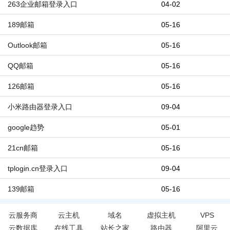
263企业邮箱登录入口
04-02
189邮箱
05-16
Outlook邮箱
05-16
QQ邮箱
05-16
126邮箱
05-16
小米路由器登录入口
09-04
google趋势
05-01
21cn邮箱
05-16
tplogin.cn登录入口
09-04
139邮箱
05-16
云服务商
云主机
域名
虚拟主机
VPS
云数据库
在线工具
站长之家
路由器
阿里云