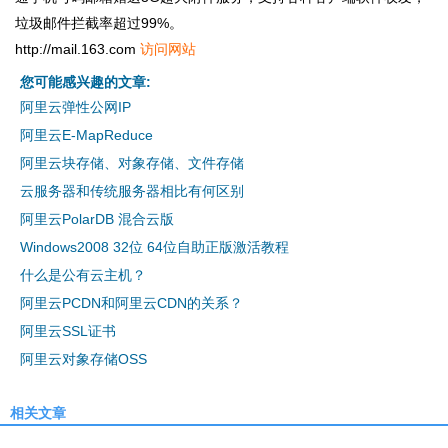
垃圾邮件拦截率超过99%。
http://mail.163.com
访问网站
您可能感兴趣的文章:
阿里云弹性公网IP
阿里云E-MapReduce
阿里云块存储、对象存储、文件存储
云服务器和传统服务器相比有何区别
阿里云PolarDB 混合云版
Windows2008 32位 64位自助正版激活教程
什么是公有云主机？
阿里云PCDN和阿里云CDN的关系？
阿里云SSL证书
阿里云对象存储OSS
相关文章