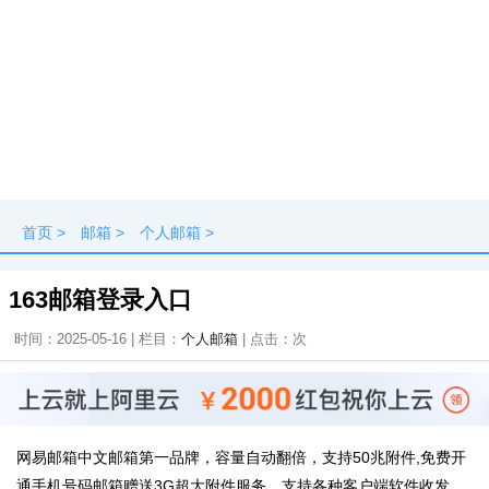
首页
>
邮箱
>
个人邮箱
>
163邮箱登录入口
时间：2025-05-16 | 栏目：
个人邮箱
| 点击：
次
网易邮箱中文邮箱第一品牌，容量自动翻倍，支持50兆附件,免费开
通手机号码邮箱赠送3G超大附件服务，支持各种客户端软件收发，