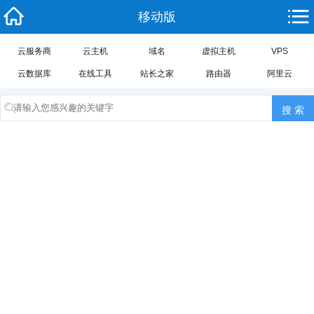
移动版
云服务商
云主机
域名
虚拟主机
VPS
云数据库
在线工具
站长之家
路由器
阿里云