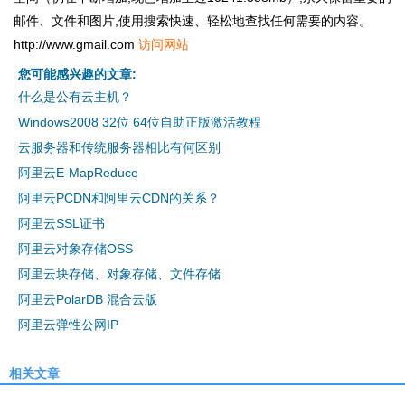
邮件、文件和图片,使用搜索快速、轻松地查找任何需要的内容。
http://www.gmail.com
访问网站
您可能感兴趣的文章:
什么是公有云主机？
Windows2008 32位 64位自助正版激活教程
云服务器和传统服务器相比有何区别
阿里云E-MapReduce
阿里云PCDN和阿里云CDN的关系？
阿里云SSL证书
阿里云对象存储OSS
阿里云块存储、对象存储、文件存储
阿里云PolarDB 混合云版
阿里云弹性公网IP
相关文章