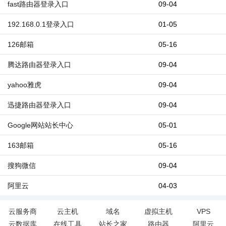
fast路由器登录入口
09-04
192.168.0.1登录入口
01-05
126邮箱
05-16
腾达路由器登录入口
09-04
yahoo雅虎
09-04
迅捷路由器登录入口
09-04
Google网站站长中心
05-01
163邮箱
05-16
搜狗微信
09-04
阿里云
04-03
云服务商
云主机
域名
虚拟主机
VPS
云数据库
在线工具
站长之家
路由器
阿里云