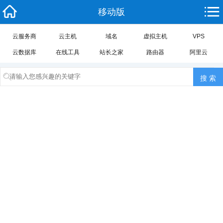
移动版
云服务商
云主机
域名
虚拟主机
VPS
云数据库
在线工具
站长之家
路由器
阿里云