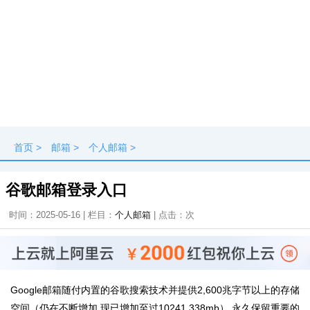
首页
>
邮箱
>
个人邮箱
>
谷歌邮箱登录入口
时间：2025-05-16 | 栏目：
个人邮箱
| 点击：
次
Google邮箱随付内置的谷歌搜索技术并提供2,600兆字节以上的存储
空间（仍在不断增加,现已增加至过10241.338mb）,永久保留重要的