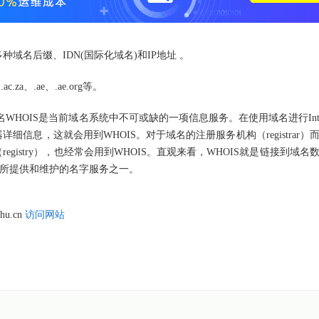
多种域名后缀、IDN(国际化域名)和IP地址 。
za、.ae、.ae.org等。
WHOIS是当前域名系统中不可或缺的一项信息服务。在使用域名进行Inter
信息，这就会用到WHOIS。对于域名的注册服务机构（registrar）
gistry），也经常会用到WHOIS。直观来看，WHOIS就是链接到域名
）所提供和维护的名字服务之一。
hu.cn
访问网站