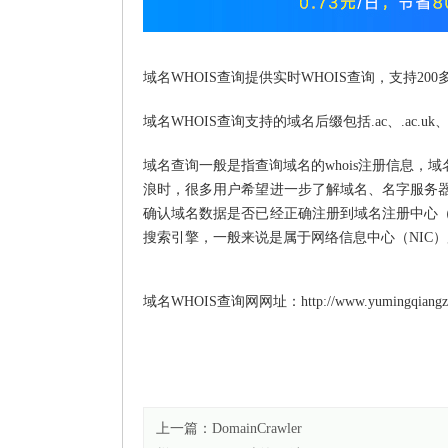
域名WHOIS查询提供实时WHOIS查询，支持200
域名WHOIS查询支持的域名后缀包括.ac、.ac.uk、.ac.
域名查询一般是指查询域名的whois注册信息，域名
浪时，很多用户希望进一步了解域名、名字服务器详细
确认域名数据是否已经正确注册到域名注册中心（re
搜索引擎，一般来说是属于网络信息中心（NIC
域名WHOIS查询网网址：http://www.yumingqiangz
上一篇：
DomainCrawler