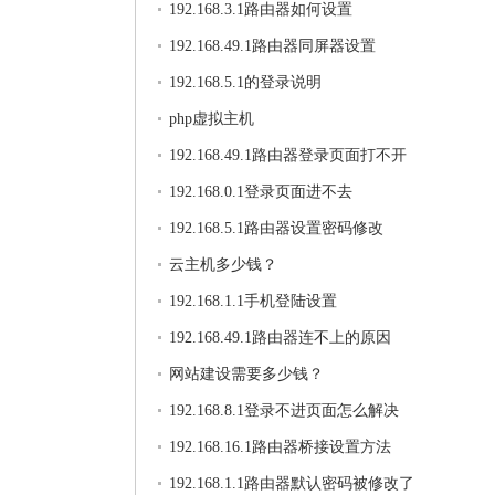
192.168.3.1路由器如何设置
192.168.49.1路由器同屏器设置
192.168.5.1的登录说明
php虚拟主机
192.168.49.1路由器登录页面打不开
192.168.0.1登录页面进不去
192.168.5.1路由器设置密码修改
云主机多少钱？
192.168.1.1手机登陆设置
192.168.49.1路由器连不上的原因
网站建设需要多少钱？
192.168.8.1登录不进页面怎么解决
192.168.16.1路由器桥接设置方法
192.168.1.1路由器默认密码被修改了