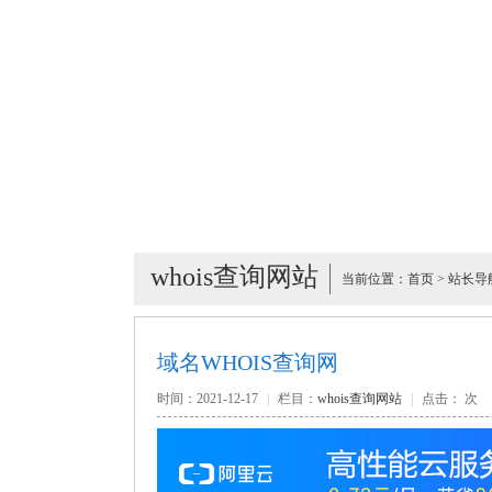
whois查询网站
当前位置：
首页
>
站长导
域名WHOIS查询网
时间：2021-12-17
|
栏目：
whois查询网站
|
点击：
次