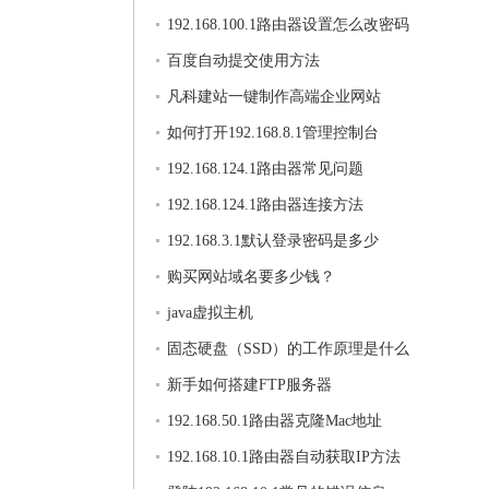
192.168.100.1路由器设置怎么改密码
百度自动提交使用方法
凡科建站一键制作高端企业网站
如何打开192.168.8.1管理控制台
192.168.124.1路由器常见问题
192.168.124.1路由器连接方法
192.168.3.1默认登录密码是多少
购买网站域名要多少钱？
java虚拟主机
固态硬盘（SSD）的工作原理是什么
新手如何搭建FTP服务器
192.168.50.1路由器克隆Mac地址
192.168.10.1路由器自动获取IP方法