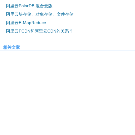
阿里云PolarDB 混合云版
阿里云块存储、对象存储、文件存储
阿里云E-MapReduce
阿里云PCDN和阿里云CDN的关系？
相关文章