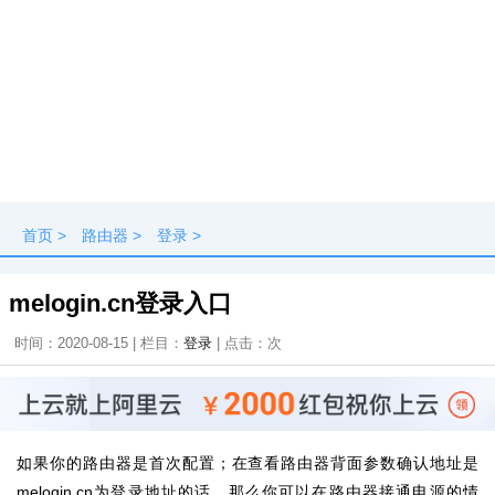
首页
>
路由器
>
登录
>
melogin.cn登录入口
时间：2020-08-15 | 栏目：
登录
| 点击：
次
如果你的路由器是首次配置；在查看路由器背面参数确认地址是
melogin.cn为登录地址的话，那么你可以在路由器接通电源的情