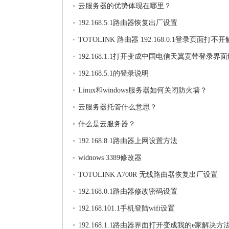
云服务器的优势体现在哪里？
192.168.5.1路由器恢复出厂设置
TOTOLINK 路由器 192.168.0.1登录页面打不
法
192.168.1.1打开变成中国电信天翼宽带登录界
法
192.168.5.1的登录说明
Linux和windows服务器如何关闭防火墙？
云服务器托管什么意思？
什么是云服务器？
192.168.8.1路由器上网设置方法
widnows 3389修改器
TOTOLINK A700R 无线路由器恢复出厂设置
192.168.0.1路由器修改密码设置
192.168.101.1手机登陆wifi设置
192.168.1.1路由器界面打开变成我的e家解决方