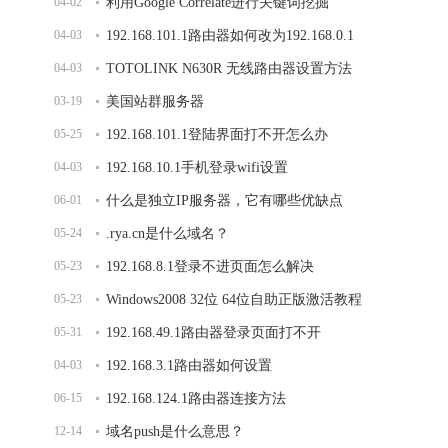
04-02
利用Google Correlate进行关键词挖掘
04-03
192.168.101.1路由器如何改为192.168.0.1
04-03
TOTOLINK N630R 无线路由器设置方法
03-19
美国站群服务器
05-25
192.168.101.1登陆界面打不开怎么办
04-03
192.168.10.1手机登录wifi设置
06-01
什么是独立IP服务器，它有哪些优缺点
05-24
.rya.cn是什么域名？
05-23
192.168.8.1登录不进页面怎么解决
05-23
Windows2008 32位 64位自助正版激活教程
05-31
192.168.49.1路由器登录页面打不开
04-03
192.168.3.1路由器如何设置
06-15
192.168.124.1路由器连接方法
12-14
域名push是什么意思？