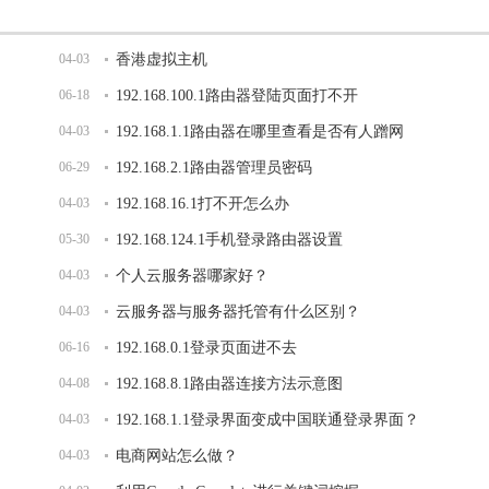
04-03
香港虚拟主机
06-18
192.168.100.1路由器登陆页面打不开
04-03
192.168.1.1路由器在哪里查看是否有人蹭网
06-29
192.168.2.1路由器管理员密码
04-03
192.168.16.1打不开怎么办
05-30
192.168.124.1手机登录路由器设置
04-03
个人云服务器哪家好？
04-03
云服务器与服务器托管有什么区别？
06-16
192.168.0.1登录页面进不去
04-08
192.168.8.1路由器连接方法示意图
04-03
192.168.1.1登录界面变成中国联通登录界面？
04-03
电商网站怎么做？