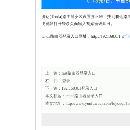
腾达(Tenda)路由器安装设置并不难，找到腾达路由
浏览器打开登录页面输入初始密码即可。
tenda路由器登录入口网址：http://192.168.0.1
访问
上一篇：
fast路由器登录入口
栏 目：
登录
下一篇：
192.168.0.1登录入口
本文标题：
tenda路由器登录入口
本文地址：http://www.yunfuwuqi.com/luyouqi/15