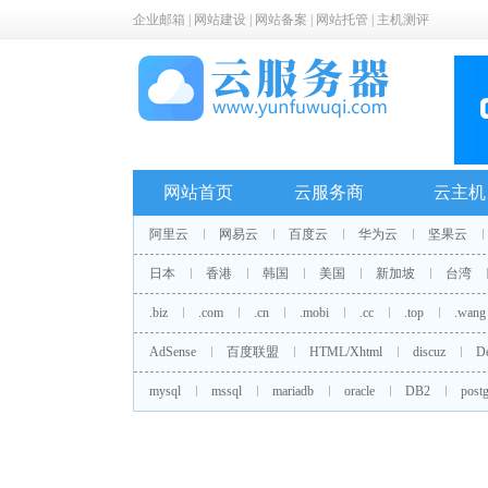
企业邮箱
|
网站建设
|
网站备案
|
网站托管
|
主机测评
网站首页
云服务商
云主机
阿里云
网易云
百度云
华为云
坚果云
日本
香港
韩国
美国
新加坡
台湾
.biz
.com
.cn
.mobi
.cc
.top
.wang
AdSense
百度联盟
HTML/Xhtml
discuz
D
mysql
mssql
mariadb
oracle
DB2
postg