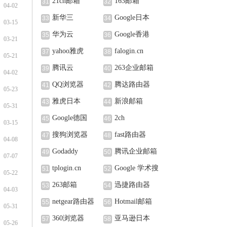
21cn邮箱
163邮箱
31
32
04-02
新华三
Google日本
33
34
03-15
华为云
Google香港
35
36
03-21
yahoo雅虎
falogin.cn
37
38
05-21
腾讯云
263企业邮箱
39
40
04-02
QQ浏览器
腾达路由器
41
42
05-23
雅虎日本
新浪邮箱
43
44
05-31
Google德国
2ch
45
46
03-15
搜狗浏览器
fast路由器
47
48
04-08
Godaddy
腾讯企业邮箱
49
50
07-07
tplogin.cn
Google 学术搜
51
52
05-22
索
263邮箱
迅捷路由器
53
54
04-03
netgear路由器
Hotmail邮箱
55
56
05-31
360浏览器
亚马逊日本
57
58
05-26