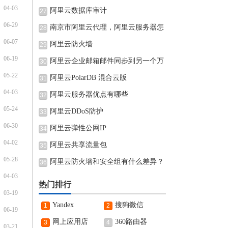
04-03
阿里云数据库审计
27
06-29
南京市阿里云代理，阿里云服务器怎
28
06-07
阿里云防火墙
29
06-19
阿里云企业邮箱邮件同步到另一个万
30
05-22
阿里云PolarDB 混合云版
31
04-03
阿里云服务器优点有哪些
32
05-24
阿里云DDoS防护
33
06-30
阿里云弹性公网IP
34
04-02
阿里云共享流量包
35
05-28
阿里云防火墙和安全组有什么差异？
36
04-03
热门排行
03-19
Yandex
搜狗微信
1
2
06-19
网上应用店
360路由器
3
4
03-21