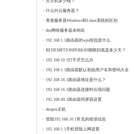
云主机多少钱？
什么叫云服务器？
香港服务器Windows和Linux系统的区别
dns网络服务器未响应
192.168.1.1路由器的wps按扭是什么
REDEMPTIONPERIOD期限到底是多少天？
192.168.10.1打不开怎么办
192.168.1.1路由器默认初始用户名和密码大全
192.168.16.1路由器地址是什么？
192.168.16.1路由器连接时出现问题
192.168.49.1路由器同屏器设置
shopex主机
登陆192.168.10.1常见的错误信息
192.168.1.1手机登陆上网设置